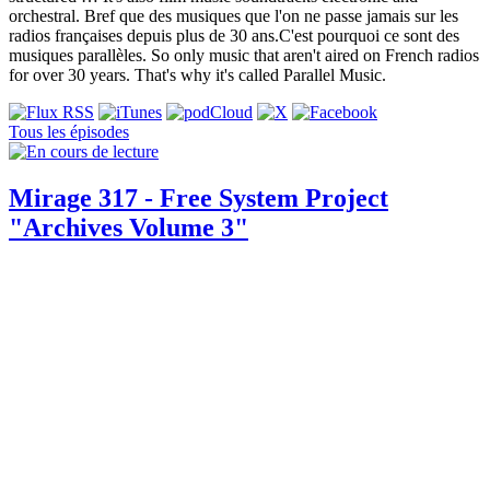
orchestral. Bref que des musiques que l'on ne passe jamais sur les
radios françaises depuis plus de 30 ans.C'est pourquoi ce sont des
musiques parallèles. So only music that aren't aired on French radios
for over 30 years. That's why it's called Parallel Music.
Tous les épisodes
Mirage 317 - Free System Project
"Archives Volume 3"